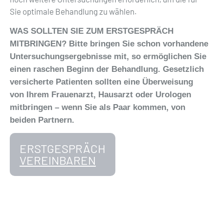
Sie optimale Behandlung zu wählen.
WAS SOLLTEN SIE ZUM ERSTGESPRÄCH
MITBRINGEN? Bitte bringen Sie schon vorhandene
Untersuchungsergebnisse mit, so ermöglichen Sie
einen raschen Beginn der Behandlung. Gesetzlich
versicherte Patienten sollten eine Überweisung
von Ihrem Frauenarzt, Hausarzt oder Urologen
mitbringen – wenn Sie als Paar kommen, von
beiden Partnern.
ERSTGESPRÄCH
VEREINBAREN