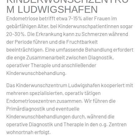
M LUDWIGSHAFEN
Endometriose betrifft etwa 7-15% aller Frauen im
gebärfähigen Alter, bei Kinderwunschpatientinnen sogar
20-30%. Die Erkrankung kann zu Schmerzen während
der Periode führen und die Fruchtbarkeit
beeinträchtigen. Eine umfassende Behandlung erfordert
die enge Zusammenarbeit zwischen Diagnostik,
operativer Therapie und anschließender
Kinderwunschbehandlung.
Das Kinderwunschzentrum Ludwigshafen kooperiert mit
mehreren spezialisierten, operativ tätigen
Endometriosezentren zusammen. Wir führen die
Primärdiagnostik und eventuelle
Kinderwunschbehandlungen durch, während die
operative Diagnostik und Therapie in den o.g. Zentren
wohnortnah erfolgt.