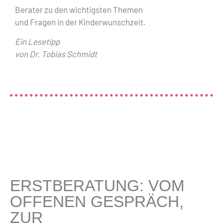
Berater zu den wichtigsten Themen
und Fragen in der Kinderwunschzeit.
Ein Lesetipp
von Dr. Tobias Schmidt
ERSTBERATUNG: VOM
OFFENEN GESPRÄCH,
ZUR