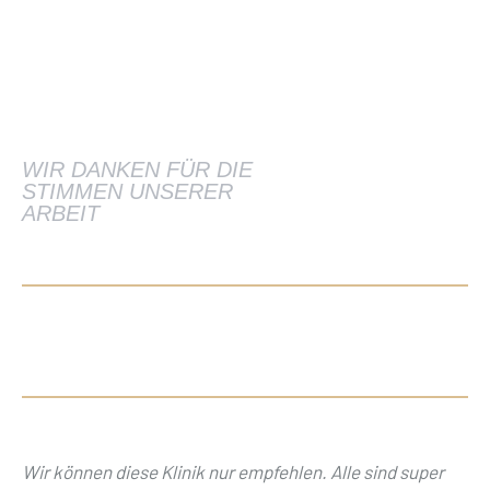
WIR DANKEN FÜR DIE
STIMMEN UNSERER
ARBEIT
Wir können diese Klinik nur empfehlen. Alle sind super