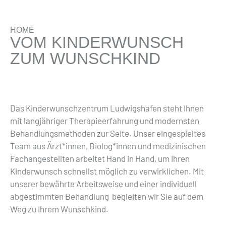
HOME
VOM KINDERWUNSCH
ZUM WUNSCHKIND
Das Kinderwunschzentrum Ludwigshafen steht Ihnen
mit langjähriger Therapieerfahrung und modernsten
Behandlungsmethoden zur Seite. Unser eingespieltes
Team aus Ärzt*innen, Biolog*innen und medizinischen
Fachangestellten arbeitet Hand in Hand, um Ihren
Kinderwunsch schnellst möglich zu verwirklichen. Mit
unserer bewährte Arbeitsweise und einer individuell
abgestimmten Behandlung begleiten wir Sie auf dem
Weg zu Ihrem Wunschkind.