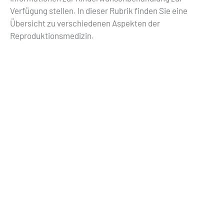
Verfügung stellen. In dieser Rubrik finden Sie eine
Übersicht zu verschiedenen Aspekten der
Reproduktionsmedizin.