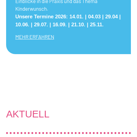
Einblicke in die Praxis und das Thema
Kinderwunsch.
Unsere Termine 2026: 14.01. | 04.03 | 29.04 |
10.06. | 29.07. | 16.09. | 21.10. | 25.11.
MEHR ERFAHREN
AKTUELL