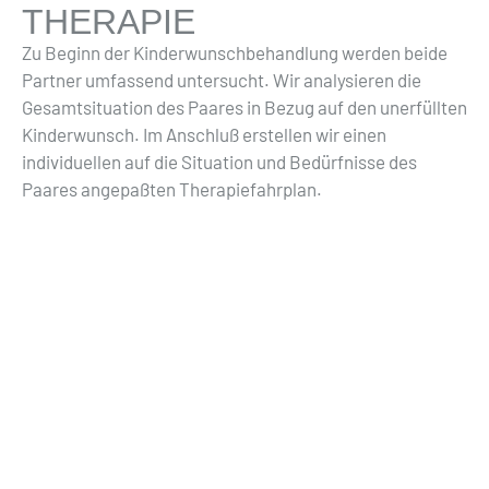
THERAPIE
Zu Beginn der Kinderwunschbehandlung werden beide
Partner umfassend untersucht. Wir analysieren die
Gesamtsituation des Paares in Bezug auf den unerfüllten
Kinderwunsch. Im Anschluß erstellen wir einen
individuellen auf die Situation und Bedürfnisse des
Paares angepaßten Therapiefahrplan.