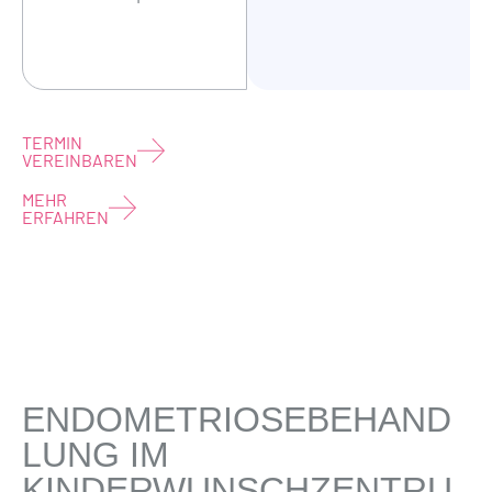
TERMIN
VEREINBAREN
MEHR
ERFAHREN
ENDOMETRIOSEBEHAND
LUNG IM
KINDERWUNSCHZENTRU