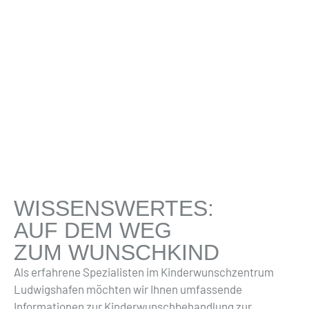
WISSENSWERTES:
AUF DEM WEG
ZUM WUNSCHKIND
Als erfahrene Spezialisten im Kinderwunschzentrum
Ludwigshafen möchten wir Ihnen umfassende
Informationen zur Kinderwunschbehandlung zur