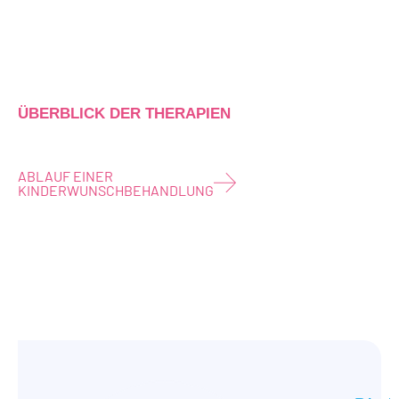
ÜBERBLICK DER THERAPIEN
ABLAUF EINER
KINDERWUNSCHBEHANDLUNG