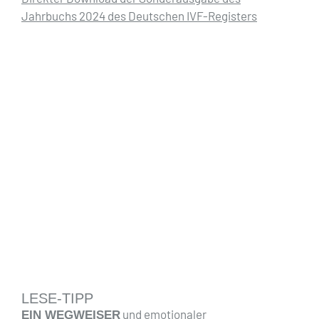
Jahrbuchs 2024 des Deutschen IVF-Registers
LESE-TIPP
und emotionaler
EIN WEGWEISER