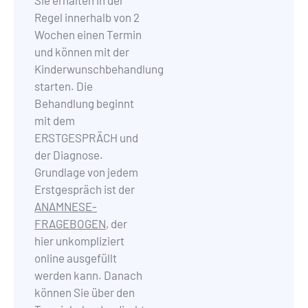
Regel innerhalb von 2
Wochen einen Termin
und können mit der
Kinderwunschbehandlung
starten. Die
Behandlung beginnt
mit dem
ERSTGESPRÄCH und
der Diagnose.
Grundlage von jedem
Erstgespräch ist der
ANAMNESE-
FRAGEBOGEN
,
der
hier unkompliziert
online ausgefüllt
werden kann. Danach
können Sie über den