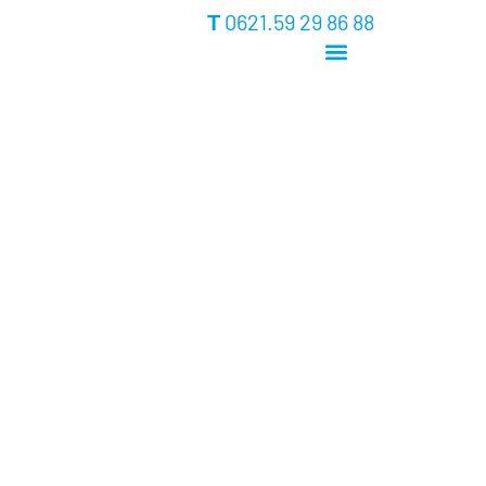
0621.59 29 86 88
T