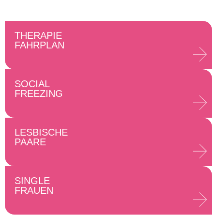
THERAPIE
FAHRPLAN
SOCIAL
FREEZING
LESBISCHE
PAARE
SINGLE
FRAUEN