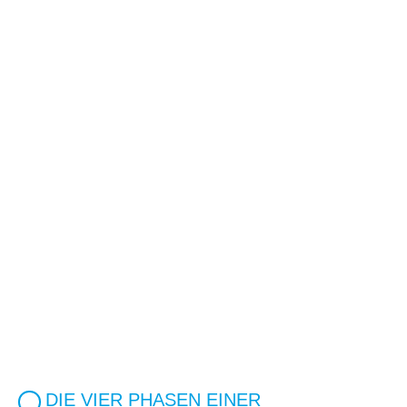
DIE VIER PHASEN EINER