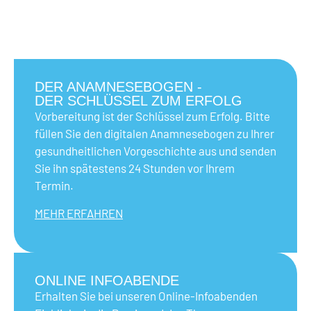
DER ANAMNESEBOGEN -
DER SCHLÜSSEL ZUM ERFOLG
Vorbereitung ist der Schlüssel zum Erfolg. Bitte
füllen Sie den digitalen Anamnesebogen zu Ihrer
gesundheitlichen Vorgeschichte aus und senden
Sie ihn spätestens 24 Stunden vor Ihrem
Termin.
MEHR ERFAHREN
ONLINE INFOABENDE
Erhalten Sie bei unseren Online-Infoabenden